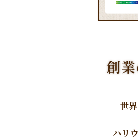
世界
ハリ